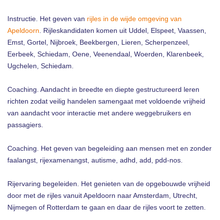
Instructie. Het geven van
rijles in de wijde omgeving van
Apeldoorn
. Rijleskandidaten komen uit Uddel, Elspeet, Vaassen,
Emst, Gortel, Nijbroek, Beekbergen, Lieren, Scherpenzeel,
Eerbeek, Schiedam, Oene, Veenendaal, Woerden, Klarenbeek,
Ugchelen, Schiedam.
Coaching. Aandacht in breedte en diepte gestructureerd leren
richten zodat veilig handelen samengaat met voldoende vrijheid
van aandacht voor interactie met andere weggebruikers en
passagiers.
Coaching. Het geven van begeleiding aan mensen met en zonder
faalangst, rijexamenangst, autisme, adhd, add, pdd-nos.
Rijervaring begeleiden. Het genieten van de opgebouwde vrijheid
door met de rijles vanuit Apeldoorn naar Amsterdam, Utrecht,
Nijmegen of Rotterdam te gaan en daar de rijles voort te zetten.