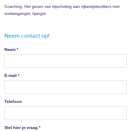
Coaching. Het geven van bijscholing aan rijbewijsbezitters met
snelwegangst, rijangst.
Neem contact op!
Naam *
E-mail *
Telefoon
Stel hier je vraag *