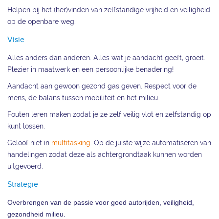
Helpen bij het (her)vinden van zelfstandige vrijheid en veiligheid
op de openbare weg.
Visie
Alles anders dan anderen. Alles wat je aandacht geeft, groeit.
Plezier in maatwerk en een persoonlijke benadering!
Aandacht aan gewoon gezond gas geven. Respect voor de
mens, de balans tussen mobiliteit en het milieu.
Fouten leren maken zodat je ze zelf veilig vlot en zelfstandig op
kunt lossen.
Geloof niet in
multitasking
. Op de juiste wijze automatiseren van
handelingen zodat deze als achtergrondtaak kunnen worden
uitgevoerd.
Strategie
Overbrengen van de passie voor goed autorijden, veiligheid,
gezondheid milieu.