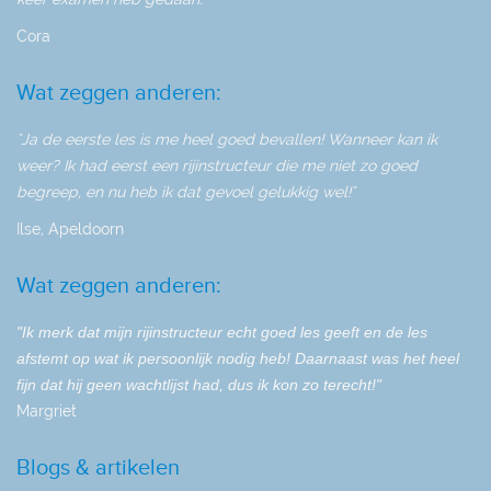
Cora
Wat zeggen anderen:
"Ja de eerste les is me heel goed bevallen! Wanneer kan ik
weer? Ik had eerst een rijinstructeur die me niet zo goed
begreep, en nu heb ik dat gevoel gelukkig wel!"
Ilse, Apeldoorn
Wat zeggen anderen:
"Ik merk dat mijn rijinstructeur echt goed les geeft en de les
afstemt op wat ik persoonlijk nodig heb! Daarnaast was het heel
fijn dat hij geen wachtlijst had, dus ik kon zo terecht!"
Margriet
Blogs & artikelen