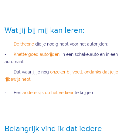
Wat jij bij mij kan leren:
-
De theorie
die je nodig hebt voor het autorijden;
-
Knettergoed autorijden
; in een schakelauto en in een
automaat
- Dat waar jij je nog
onzeker bij voelt, ondanks dat je je
rijbewijs hebt;
- Een
andere kijk op het verkeer
te krijgen.
Belangrijk vind ik dat iedere