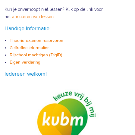
Kun je onverhoopt niet lessen? Klik op de link voor
het
annuleren van lessen
.
Handige Informatie:
Theorie-examen reserveren
Zelfreflectieformulier
Rijschool machtigen (DigiD)
Eigen verklaring
Iedereen welkom!