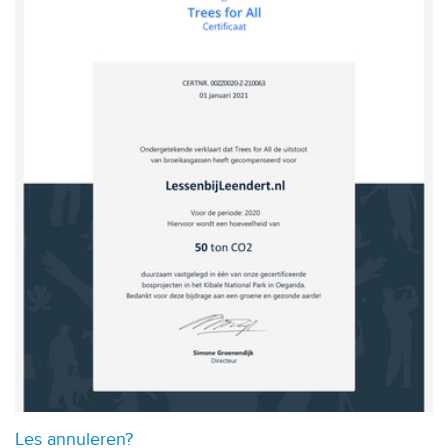
Les annuleren?