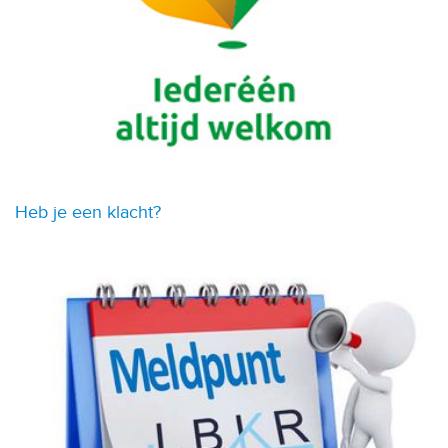
Heb je een klacht?