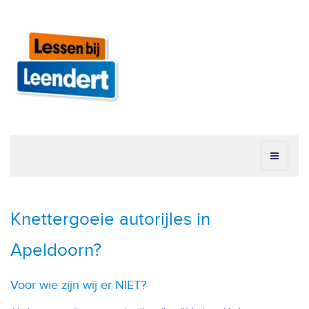
Knettergoeie autorijles in
Apeldoorn?
Voor wie zijn wij er NIET?