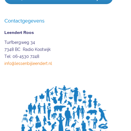
Contactgegevens
Leendert Roos
Turfbergweg 34
7348 BC Radio Kootwijk
Tel: 06-4530 7248
info@lessenbijleendert.nl