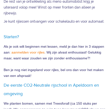
De rest van je ontwikkeling als mens-automobilist krijg je
uiteraard volop mee! Winst op meer fronten dan alleen je
rijbewijs.
Je kunt rijlessen ontvangen voor schakelauto en voor automaat.
Starten?
Als je ook wilt beginnen met lessen, meld je dan hier in 3 stappen
aan:
aanmelden voor rijles
. Wij zijn alvast enthousiast! Gelukkig
maar, want waar zouden we zijn zonder enthousiasme?!
Ben je nog niet ingepland voor rijles, bel ons dan voor het maken
van een afspraak!
De eerste CO2-Neutrale rijschool in Apeldoorn en
omgeving
We planten bomen, samen met Treesforall (ca 150 stuks per