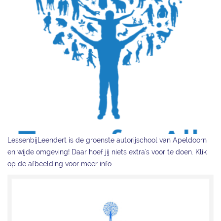
LessenbijLeendert is de groenste autorijschool van Apeldoorn
en wijde omgeving! Daar hoef jij niets extra's voor te doen. Klik
op de afbeelding voor meer info.