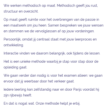
We werken methodisch op maat. Methodisch geeft jou rust,
structuur en overzicht.
Op maat geeft ruimte voor het overbrengen van de passie in
een maatwerk om jou heen. Samen bespreken we jouw wensen
en stemmen we de vervolglessen af op jouw vorderingen.
Persoonlijk, omdat jij centraal staat met jouw leerproces en
ontwikkeling.
Interactie vinden we daarom belangrijk, ook tijdens de lessen.
Het is een unieke methode waarbij je stap voor stap door de
opleiding gaat.
We gaan verder dan nodig is voor het examen alleen: we gaan
ervoor dat jij weerbaar door het verkeer gaat.
Iedere leerling kan zelfstandig naar en door Parijs voordat hij
zijn rijbewijs heeft.
En dat is nogal wat. Onze methode helpt je erbij.