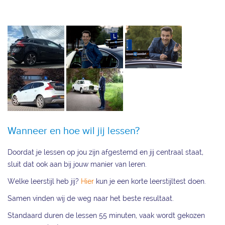
Wanneer en hoe wil jij lessen?
Doordat je lessen op jou zijn afgestemd en jij centraal staat,
sluit dat ook aan bij jouw manier van leren.
Welke leerstijl heb jij?
Hier
kun je een korte leerstijltest doen.
Samen vinden wij de weg naar het beste resultaat.
Standaard duren de lessen 55 minuten, vaak wordt gekozen