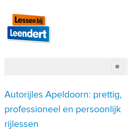
Autorijles Apeldoorn: prettig,
professioneel en persoonlijk
rijlessen