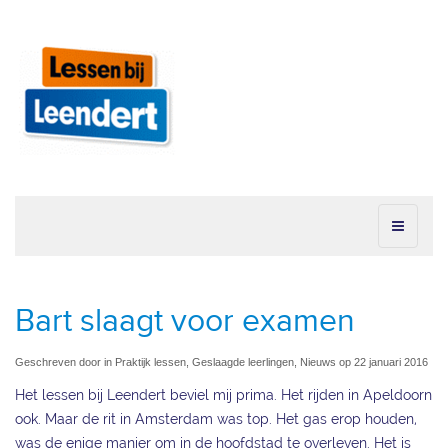
Bart slaagt voor examen
Geschreven door in Praktijk lessen, Geslaagde leerlingen, Nieuws op 22 januari 2016
Het lessen bij Leendert beviel mij prima. Het rijden in Apeldoorn
ook. Maar de rit in Amsterdam was top. Het gas erop houden,
was de enige manier om in de hoofdstad te overleven. Het is