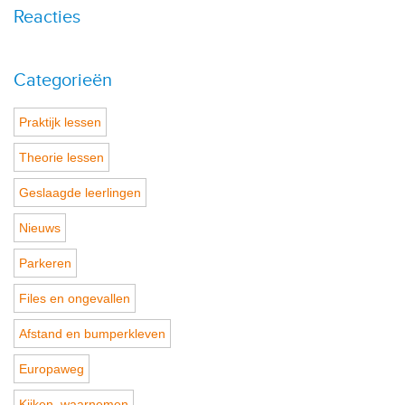
Reacties
Categorieën
Praktijk lessen
Theorie lessen
Geslaagde leerlingen
Nieuws
Parkeren
Files en ongevallen
Afstand en bumperkleven
Europaweg
Kijken, waarnemen