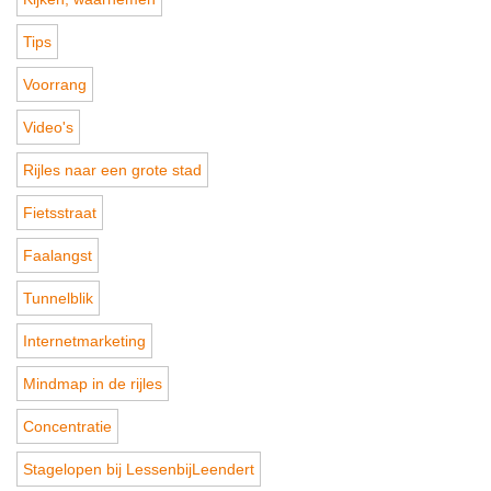
Tips
Voorrang
Video's
Rijles naar een grote stad
Fietsstraat
Faalangst
Tunnelblik
Internetmarketing
Mindmap in de rijles
Concentratie
Stagelopen bij LessenbijLeendert