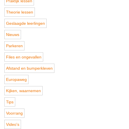
Praktijk lessen
Theorie lessen
Geslaagde leerlingen
Nieuws
Parkeren
Files en ongevallen
Afstand en bumperkleven
Europaweg
Kijken, waarnemen
Tips
Voorrang
Video's