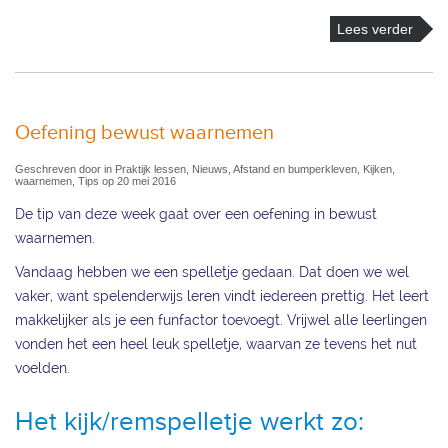
Lees verder
Oefening bewust waarnemen
Geschreven door in Praktijk lessen, Nieuws, Afstand en bumperkleven, Kijken,
waarnemen, Tips op 20 mei 2016
De tip van deze week gaat over een oefening in bewust
waarnemen.
Vandaag hebben we een spelletje gedaan. Dat doen we wel
vaker, want spelenderwijs leren vindt iedereen prettig. Het leert
makkelijker als je een funfactor toevoegt. Vrijwel alle leerlingen
vonden het een heel leuk spelletje, waarvan ze tevens het nut
voelden.
Het kijk/remspelletje werkt zo: