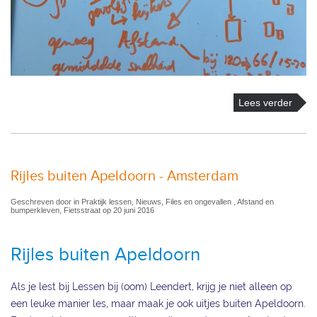
Lees verder
Rijles buiten Apeldoorn - Amsterdam
Geschreven door in Praktijk lessen, Nieuws, Files en ongevallen , Afstand en
bumperkleven, Fietsstraat op 20 juni 2016
Rijles buiten Apeldoorn
Als je lest bij Lessen bij (oom) Leendert, krijg je niet alleen op
een leuke manier les, maar maak je ook uitjes buiten Apeldoorn.