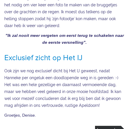
het nodig om vier keer een foto te maken van de bruggetjes
over de grachten in de regen. Ik moest dus telkens op de
helling stoppen zodat hij 'zijn fotootje' kon maken, maar ook
daar heb ik weer van geleerd.
"Ik zal nooit meer vergeten om eerst terug te schakelen naar
de eerste versnelling".
Exclusief zicht op Het IJ
Ook zijn we nog exclusief dicht bij Het IJ geweest, nadat
Hanneke per ongeluk een doodlopende weg in is gereden :-)
Het was een hele gezellige en daarnaast vermoeiende dag,
maar we hebben veel geleerd in onze mooie hoofdstad. Ik kan
wel voor mezelf concluderen dat ik erg blij ben dat ik gewoon
mag afrijden in ons vertrouwde, rustige Apeldoorn!
Groetjes, Denise.