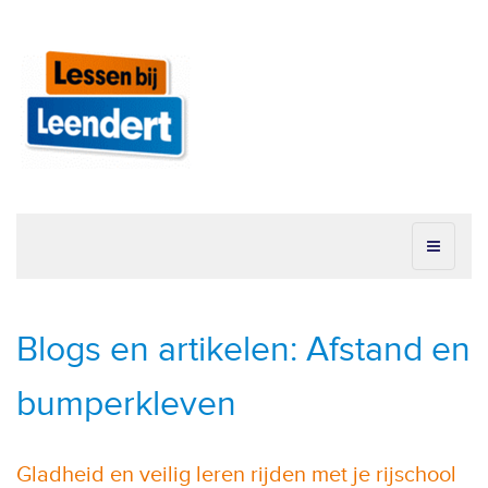
Blogs en artikelen: Afstand en
bumperkleven
Gladheid en veilig leren rijden met je rijschool