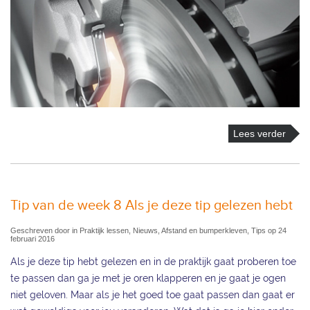
Lees verder
Tip van de week 8 Als je deze tip gelezen hebt
Geschreven door in Praktijk lessen, Nieuws, Afstand en bumperkleven, Tips op 24
februari 2016
Als je deze tip hebt gelezen en in de praktijk gaat proberen toe
te passen dan ga je met je oren klapperen en je gaat je ogen
niet geloven. Maar als je het goed toe gaat passen dan gaat er