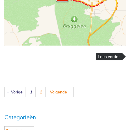
Lees verder
« Vorige
1
2
Volgende »
Categorieën