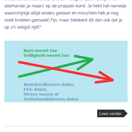
allerhande 'ja-maars' op de proppen komt. Je hebt het namelijk
waarschijnlijk altijd anders gedaan en misschien heb je nog
nooit brokken gemaakt! Fijn, maar betekent dit dan ook dat je
op z'n veiligst rijdt?
Lees verder