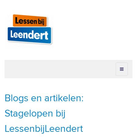
Blogs en artikelen:
Stagelopen bij
LessenbijLeendert