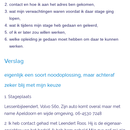
contact en hoe ik aan het adres ben gekomen,
wat mijn verwachtingen waren voordat ik daar stage ging
lopen,
wat ik tijdens mijn stage heb gedaan en geleerd,
of ik er later zou willen werken,
welke opleiding je gedaan moet hebben om daar te kunnen
werken.
Verslag
eigenlijk een soort noodoplossing, maar achteraf
zeker blij met mijn keuze
1. Stageplaats
Lessenbijleendert, Volvo S60, Zijn auto komt overal maar met
name Apeldoorn en wijde omgeving, 06-4530 7248
2. Ik heb contact gehad met Leendert Roos. Hij is de eigenaar-