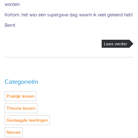
worden.
Kortom, het was een supergave dag waarin ik veel geleerd heb!
Bernt
Lees verder
Categorieën
Praktijk lessen
Theorie lessen
Geslaagde leerlingen
Nieuws