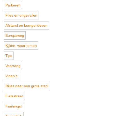
Parkeren
Files en ongevallen
Afstand en bumperkleven
Europaweg
Kijken, waarnemen
Tips
Voorrang
Video's
Rijles naar een grote stad
Fietsstraat
Faalangst