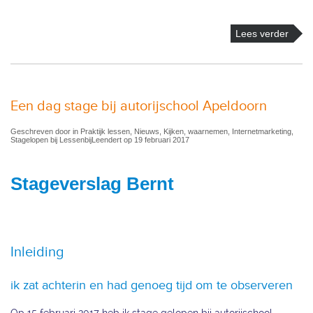
Lees verder
Een dag stage bij autorijschool Apeldoorn
Geschreven door in Praktijk lessen, Nieuws, Kijken, waarnemen, Internetmarketing,
Stagelopen bij LessenbijLeendert op 19 februari 2017
Stageverslag Bernt
Inleiding
ik zat achterin en had genoeg tijd om te observeren