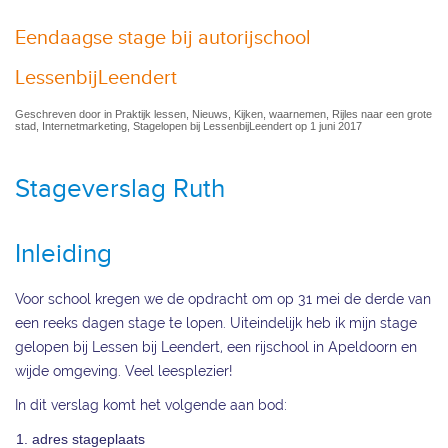
Eendaagse stage bij autorijschool
LessenbijLeendert
Geschreven door in Praktijk lessen, Nieuws, Kijken, waarnemen, Rijles naar een grote
stad, Internetmarketing, Stagelopen bij LessenbijLeendert op 1 juni 2017
Stageverslag Ruth
Inleiding
Voor school kregen we de opdracht om op 31 mei de derde van
een reeks dagen stage te lopen. Uiteindelijk heb ik mijn stage
gelopen bij Lessen bij Leendert, een rijschool in Apeldoorn en
wijde omgeving. Veel leesplezier!
In dit verslag komt het volgende aan bod:
adres stageplaats