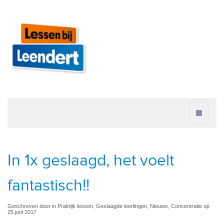
In 1x geslaagd, het voelt
fantastisch!!
Geschreven door in Praktijk lessen, Geslaagde leerlingen, Nieuws, Concentratie op
25 juni 2017