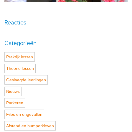
Reacties
Categorieën
Praktijk lessen
Theorie lessen
Geslaagde leerlingen
Nieuws
Parkeren
Files en ongevallen
Afstand en bumperkleven