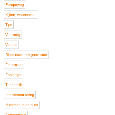
Europaweg
Kijken, waarnemen
Tips
Voorrang
Video's
Rijles naar een grote stad
Fietsstraat
Faalangst
Tunnelblik
Internetmarketing
Mindmap in de rijles
Concentratie