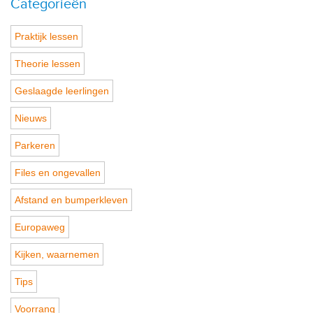
Categorieën
Praktijk lessen
Theorie lessen
Geslaagde leerlingen
Nieuws
Parkeren
Files en ongevallen
Afstand en bumperkleven
Europaweg
Kijken, waarnemen
Tips
Voorrang