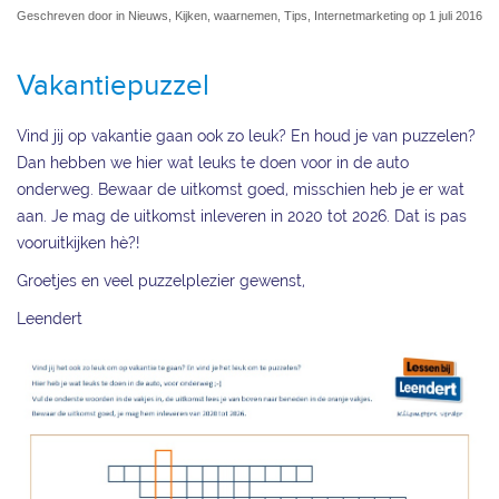
Geschreven door in Nieuws, Kijken, waarnemen, Tips, Internetmarketing op 1 juli 2016
Vakantiepuzzel
Vind jij op vakantie gaan ook zo leuk? En houd je van puzzelen?
Dan hebben we hier wat leuks te doen voor in de auto
onderweg. Bewaar de uitkomst goed, misschien heb je er wat
aan. Je mag de uitkomst inleveren in 2020 tot 2026. Dat is pas
vooruitkijken hè?!
Groetjes en veel puzzelplezier gewenst,
Leendert