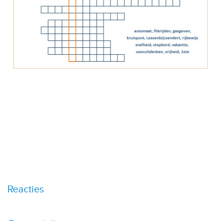
Reacties