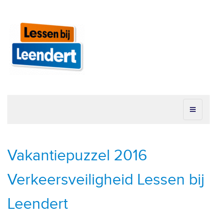
Vakantiepuzzel 2016
Verkeersveiligheid Lessen bij
Leendert