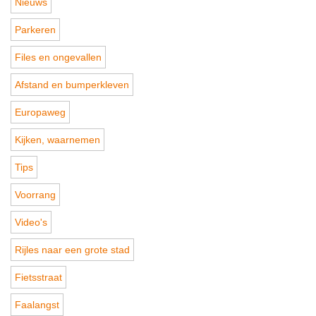
Nieuws
Parkeren
Files en ongevallen
Afstand en bumperkleven
Europaweg
Kijken, waarnemen
Tips
Voorrang
Video's
Rijles naar een grote stad
Fietsstraat
Faalangst