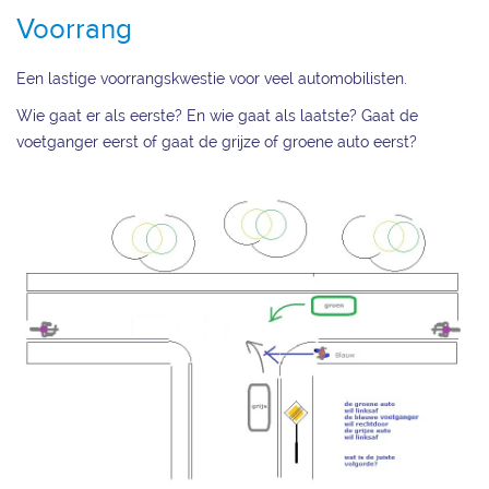
Voorrang
Een lastige voorrangskwestie voor veel automobilisten.
Wie gaat er als eerste? En wie gaat als laatste? Gaat de
voetganger eerst of gaat de grijze of groene auto eerst?