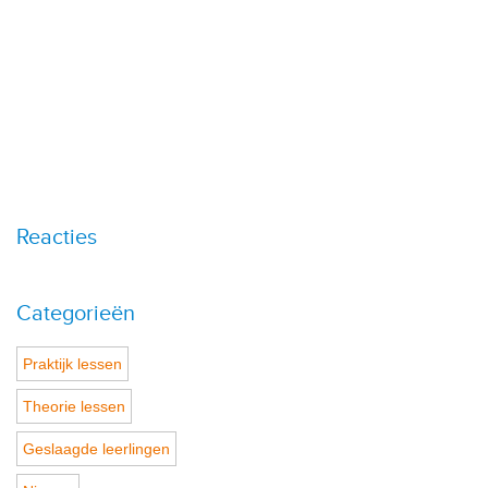
Reacties
Categorieën
Praktijk lessen
Theorie lessen
Geslaagde leerlingen