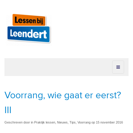
Voorrang, wie gaat er eerst?
III
Geschreven door in Praktijk lessen, Nieuws, Tips, Voorrang op 15 november 2016