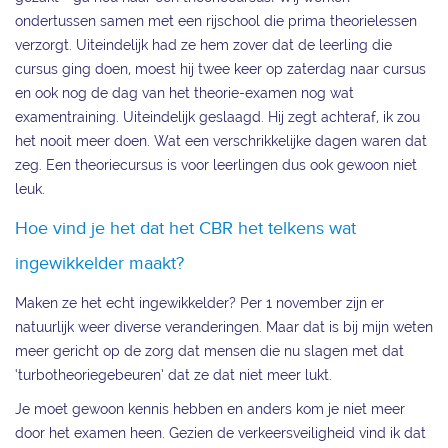
ondertussen samen met een rijschool die prima theorielessen
verzorgt. Uiteindelijk had ze hem zover dat de leerling die
cursus ging doen, moest hij twee keer op zaterdag naar cursus
en ook nog de dag van het theorie-examen nog wat
examentraining. Uiteindelijk geslaagd. Hij zegt achteraf, ik zou
het nooit meer doen. Wat een verschrikkelijke dagen waren dat
zeg. Een theoriecursus is voor leerlingen dus ook gewoon niet
leuk.
Hoe vind je het dat het CBR het telkens wat
ingewikkelder maakt?
Maken ze het echt ingewikkelder? Per 1 november zijn er
natuurlijk weer diverse veranderingen. Maar dat is bij mijn weten
meer gericht op de zorg dat mensen die nu slagen met dat
‘turbotheoriegebeuren’ dat ze dat niet meer lukt.
Je moet gewoon kennis hebben en anders kom je niet meer
door het examen heen. Gezien de verkeersveiligheid vind ik dat