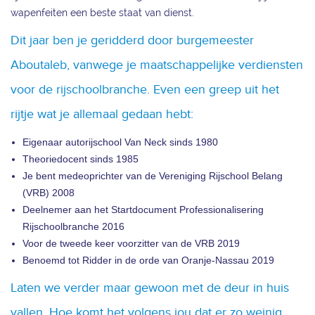
wapenfeiten een beste staat van dienst.
Dit jaar ben je geridderd door burgemeester
Aboutaleb, vanwege je maatschappelijke verdiensten
voor de rijschoolbranche. Even een greep uit het
rijtje wat je allemaal gedaan hebt:
Eigenaar autorijschool Van Neck sinds 1980
Theoriedocent sinds 1985
Je bent medeoprichter van de Vereniging Rijschool Belang
(VRB) 2008
Deelnemer aan het Startdocument Professionalisering
Rijschoolbranche 2016
Voor de tweede keer voorzitter van de VRB 2019
Benoemd tot Ridder in de orde van Oranje-Nassau 2019
Laten we verder maar gewoon met de deur in huis
vallen. Hoe komt het volgens jou dat er zo weinig