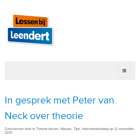
In gesprek met Peter van
Neck over theorie
Geschreven door in Theorie lessen, Nieuws, Tips, Internetmarketing op 11 november
2019