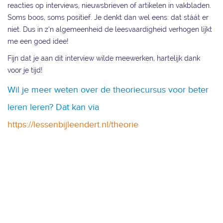
reacties op interviews, nieuwsbrieven of artikelen in vakbladen.
Soms boos, soms positief. Je denkt dan wel eens: dat stáát er
niet. Dus in z’n algemeenheid de leesvaardigheid verhogen lijkt
me een goed idee!
Fijn dat je aan dit interview wilde meewerken, hartelijk dank
voor je tijd!
Wil je meer weten over de theoriecursus voor beter
leren leren? Dat kan via
https://lessenbijleendert.nl/theorie