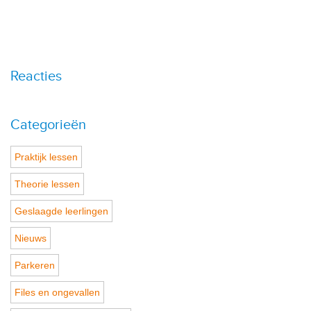
Reacties
Categorieën
Praktijk lessen
Theorie lessen
Geslaagde leerlingen
Nieuws
Parkeren
Files en ongevallen