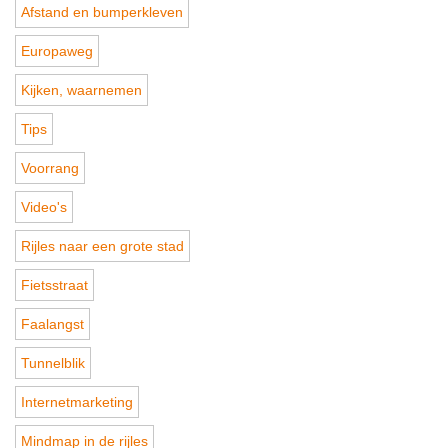
Afstand en bumperkleven
Europaweg
Kijken, waarnemen
Tips
Voorrang
Video's
Rijles naar een grote stad
Fietsstraat
Faalangst
Tunnelblik
Internetmarketing
Mindmap in de rijles