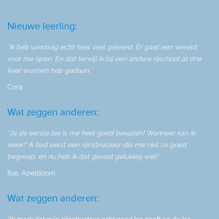
Nieuwe leerling:
"Ik heb vandaag echt heel veel geleerd. Er gaat een wereld
voor me open. En dat terwijl ik bij een andere rijschool al drie
keer examen heb gedaan."
Cora
Wat zeggen anderen:
"Ja de eerste les is me heel goed bevallen! Wanneer kan ik
weer? Ik had eerst een rijinstructeur die me niet zo goed
begreep, en nu heb ik dat gevoel gelukkig wel!"
Ilse, Apeldoorn
Wat zeggen anderen: