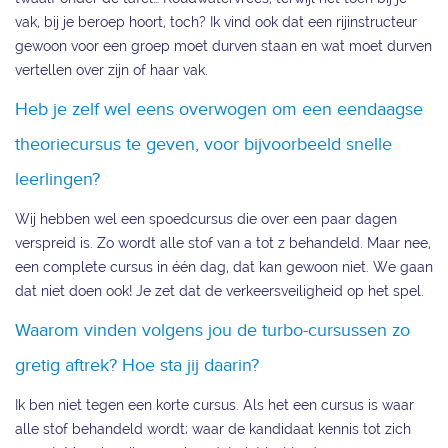
vak, bij je beroep hoort, toch? Ik vind ook dat een rijinstructeur
gewoon voor een groep moet durven staan en wat moet durven
vertellen over zijn of haar vak.
Heb je zelf wel eens overwogen om een eendaagse
theoriecursus te geven, voor bijvoorbeeld snelle
leerlingen?
Wij hebben wel een spoedcursus die over een paar dagen
verspreid is. Zo wordt alle stof van a tot z behandeld. Maar nee,
een complete cursus in één dag, dat kan gewoon niet. We gaan
dat niet doen ook! Je zet dat de verkeersveiligheid op het spel.
Waarom vinden volgens jou de turbo-cursussen zo
gretig aftrek? Hoe sta jij daarin?
Ik ben niet tegen een korte cursus. Als het een cursus is waar
alle stof behandeld wordt; waar de kandidaat kennis tot zich