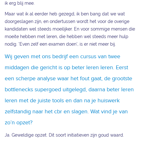
ik erg blij mee.
Maar wat ik al eerder heb gezegd, ik ben bang dat we wat
doorgeslagen zijn, en ondertussen wordt het voor de overige
kandidaten wel steeds moeilijker. En voor sommige mensen die
moeite hebben met leren, die hebben wel steeds meer hulp
nodig. ‘Even zelf een examen doen’, is er niet meer bij.
Wij geven met ons bedrijf een cursus van twee
middagen die gericht is op beter leren leren. Eerst
een scherpe analyse waar het fout gaat, de grootste
bottlenecks supergoed uitgelegd, daarna beter leren
leren met de juiste tools en dan na je huiswerk
zelfstandig naar het cbr en slagen. Wat vind je van
zo’n opzet?
Ja. Geweldige opzet. Dit soort initiatieven zijn goud waard.