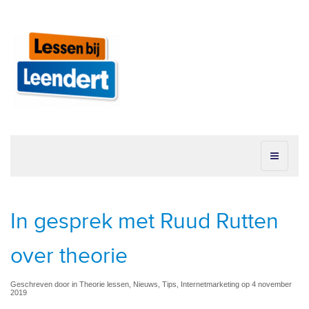
In gesprek met Ruud Rutten
over theorie
Geschreven door in Theorie lessen, Nieuws, Tips, Internetmarketing op 4 november
2019