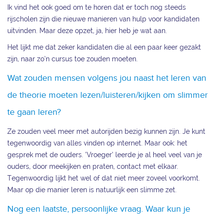
Ik vind het ook goed om te horen dat er toch nog steeds
rijscholen zijn die nieuwe manieren van hulp voor kandidaten
uitvinden. Maar deze opzet, ja, hier heb je wat aan.
Het lijkt me dat zeker kandidaten die al een paar keer gezakt
zijn, naar zo’n cursus toe zouden moeten.
Wat zouden mensen volgens jou naast het leren van
de theorie moeten lezen/luisteren/kijken om slimmer
te gaan leren?
Ze zouden veel meer met autorijden bezig kunnen zijn. Je kunt
tegenwoordig van alles vinden op internet. Maar ook: het
gesprek met de ouders. ‘Vroeger’ leerde je al heel veel van je
ouders, door meekijken en praten, contact met elkaar.
Tegenwoordig lijkt het wel of dat niet meer zoveel voorkomt.
Maar op die manier leren is natuurlijk een slimme zet.
Nog een laatste, persoonlijke vraag. Waar kun je