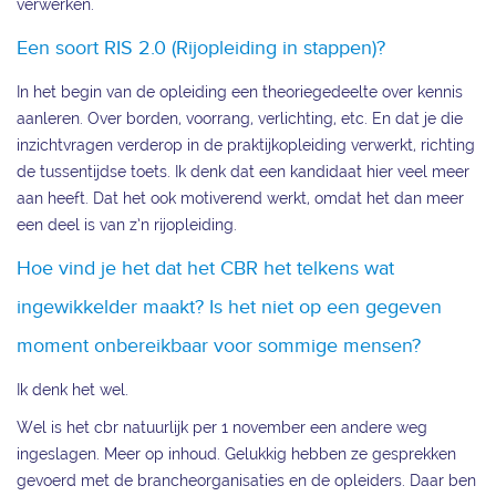
verwerken.
Een soort RIS 2.0 (Rijopleiding in stappen)?
In het begin van de opleiding een theoriegedeelte over kennis
aanleren. Over borden, voorrang, verlichting, etc. En dat je die
inzichtvragen verderop in de praktijkopleiding verwerkt, richting
de tussentijdse toets. Ik denk dat een kandidaat hier veel meer
aan heeft. Dat het ook motiverend werkt, omdat het dan meer
een deel is van z’n rijopleiding.
Hoe vind je het dat het CBR het telkens wat
ingewikkelder maakt? Is het niet op een gegeven
moment onbereikbaar voor sommige mensen?
Ik denk het wel.
Wel is het cbr natuurlijk per 1 november een andere weg
ingeslagen. Meer op inhoud. Gelukkig hebben ze gesprekken
gevoerd met de brancheorganisaties en de opleiders. Daar ben