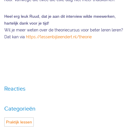
Heel erg leuk Ruud, dat je aan dit interview wilde meewerken,
hartelijk dank voor je tijd!
Wil je meer weten over de theoriecursus voor beter leren leren?
Dat kan via
https://lessenbijleendert.nl/theorie
Reacties
Categorieën
Praktijk lessen