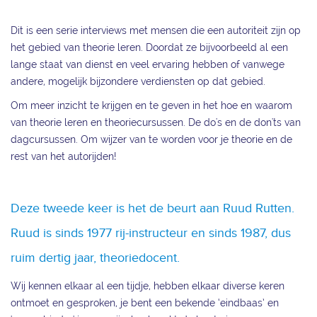
Dit is een serie interviews met mensen die een autoriteit zijn op
het gebied van theorie leren. Doordat ze bijvoorbeeld al een
lange staat van dienst en veel ervaring hebben of vanwege
andere, mogelijk bijzondere verdiensten op dat gebied.
Om meer inzicht te krijgen en te geven in het hoe en waarom
van theorie leren en theoriecursussen. De do's en de don'ts van
dagcursussen. Om wijzer van te worden voor je theorie en de
rest van het autorijden!
Deze tweede keer is het de beurt aan Ruud Rutten.
Ruud is sinds 1977 rij-instructeur en sinds 1987, dus
ruim dertig jaar, theoriedocent.
Wij kennen elkaar al een tijdje, hebben elkaar diverse keren
ontmoet en gesproken, je bent een bekende ‘eindbaas’ en