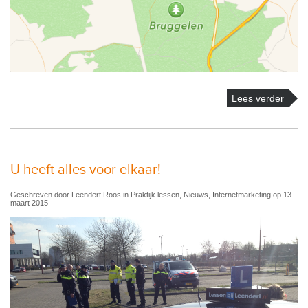
Lees verder
U heeft alles voor elkaar!
Geschreven door Leendert Roos in Praktijk lessen, Nieuws, Internetmarketing op 13
maart 2015