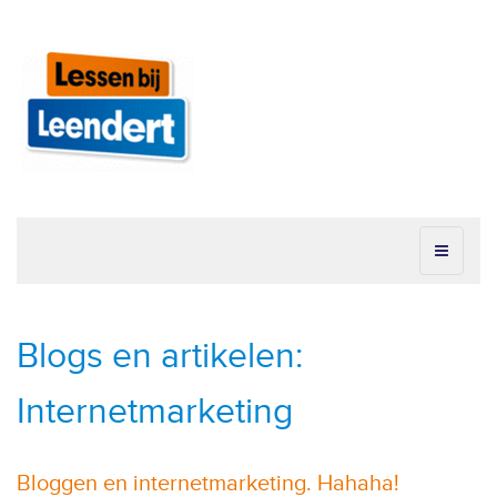
Blogs en artikelen:
Internetmarketing
Bloggen en internetmarketing. Hahaha!