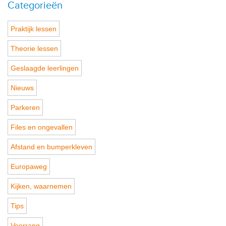
Categorieën
Praktijk lessen
Theorie lessen
Geslaagde leerlingen
Nieuws
Parkeren
Files en ongevallen
Afstand en bumperkleven
Europaweg
Kijken, waarnemen
Tips
Voorrang