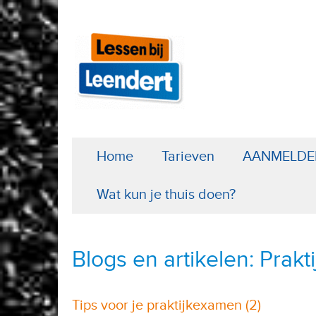
Home
Tarieven
AANMELDE
Wat kun je thuis doen?
Blogs en artikelen: Prakt
Tips voor je praktijkexamen (2)