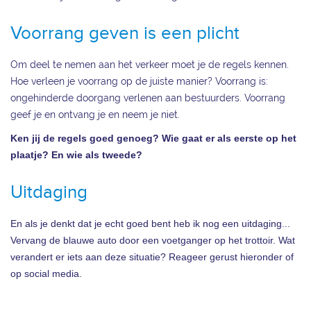
Voorrang geven is een plicht
Om deel te nemen aan het verkeer moet je de regels kennen.
Hoe verleen je voorrang op de juiste manier? Voorrang is:
ongehinderde doorgang verlenen aan bestuurders. Voorrang
geef je en ontvang je en neem je niet.
Ken jij de regels goed genoeg? Wie gaat er als eerste op het
plaatje? En wie als tweede?
Uitdaging
En als je denkt dat je echt goed bent heb ik nog een uitdaging...
Vervang de blauwe auto door een voetganger op het trottoir. Wat
verandert er iets aan deze situatie? Reageer gerust hieronder of
op social media.