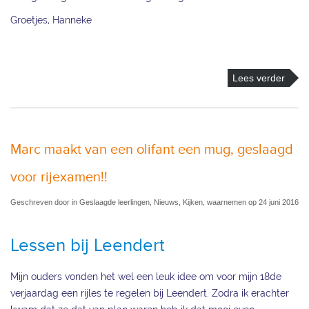
Groetjes, Hanneke
Lees verder
Marc maakt van een olifant een mug, geslaagd
voor rijexamen!!
Geschreven door in Geslaagde leerlingen, Nieuws, Kijken, waarnemen op 24 juni 2016
Lessen bij Leendert
Mijn ouders vonden het wel een leuk idee om voor mijn 18de
verjaardag een rijles te regelen bij Leendert. Zodra ik erachter