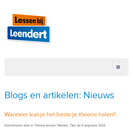
Blogs en artikelen: Nieuws
Wanneer kun je het beste je theorie halen?
Geschreven door in Theorie lessen, Nieuws, Tips op 8 augustus 2016