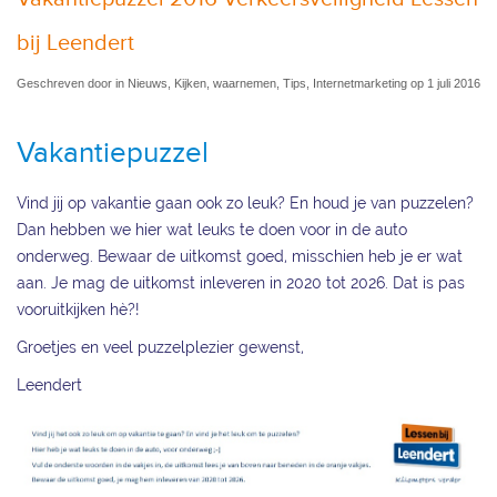
bij Leendert
Geschreven door in Nieuws, Kijken, waarnemen, Tips, Internetmarketing op 1 juli 2016
Vakantiepuzzel
Vind jij op vakantie gaan ook zo leuk? En houd je van puzzelen?
Dan hebben we hier wat leuks te doen voor in de auto
onderweg. Bewaar de uitkomst goed, misschien heb je er wat
aan. Je mag de uitkomst inleveren in 2020 tot 2026. Dat is pas
vooruitkijken hè?!
Groetjes en veel puzzelplezier gewenst,
Leendert