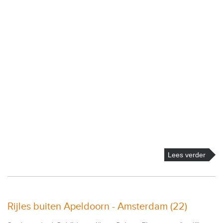
Lees verder
Rijles buiten Apeldoorn - Amsterdam (22)