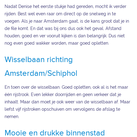
Nadat Denise het eerste stukje had gereden, mocht ik verder
rijden. Best wel even raar om direct op de snelweg in te
voegen. Als je naar Amsterdam gaat, is de kans groot dat je in
de file komt. En dat was bij ons dus ook het geval. Afstand
houden, goed en ver vooruit kijken is dan belangrijk. Dus niet
nog even goed wakker worden, maar goed opletten.
Wisselbaan richting
Amsterdam/Schiphol
En toen over de wisselbaan. Goed opletten, ook al is het maar
één rijstrook. Even lekker doorrijden en geen verkeer dat je
inhaalt. Maar dan moet je ook weer van de wisselbaan af. Maar
liefst vijf rijstroken opschuiven om vervolgens de afslag te
nemen.
Mooie en drukke binnenstad